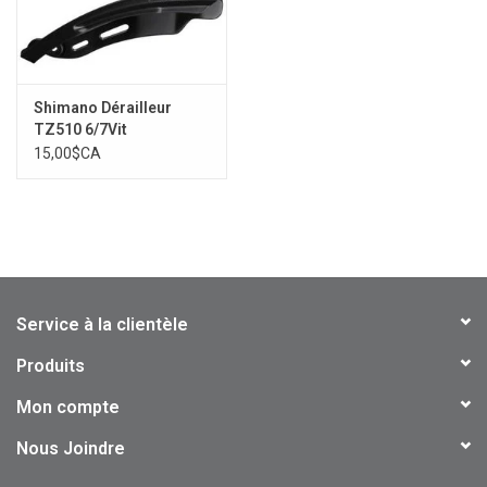
Shimano Dérailleur
TZ510 6/7Vit
15,00$CA
Service à la clientèle
Produits
Mon compte
Nous Joindre