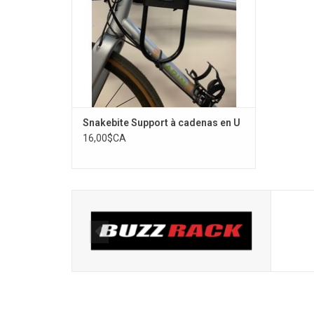
Snakebite Support à cadenas en U
16,00$CA