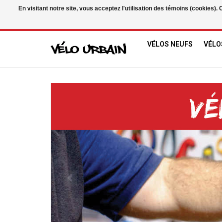
En visitant notre site, vous acceptez l'utilisation des témoins (cookies)
USD
/
CAD
VÉLOS NEUFS
VÉLO