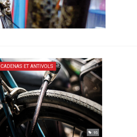
CADENAS ET ANTIVOLS
95