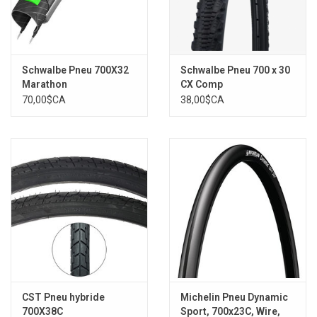
Schwalbe Pneu 700X32
Schwalbe Pneu 700 x 30
Marathon
CX Comp
70,00$CA
38,00$CA
CST Pneu hybride
Michelin Pneu Dynamic
700X38C
Sport, 700x23C, Wire,