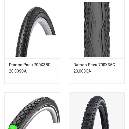
Damco Pneu 700X38C
Damco Pneu 700X35C
20,00$CA
20,00$CA