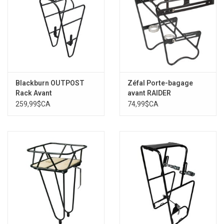
Blackburn OUTPOST
Zéfal Porte-bagage
Rack Avant
avant RAIDER
259,99$CA
74,99$CA