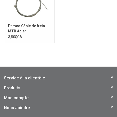
Damco Câble de frein
MTB Acier
3,50$CA
Service à la clientèle
Produits
Mon compte
Nous Joindre