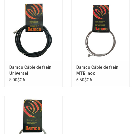
Damco Câble de frein
Damco Câble de frein
Universel
MTB Inox
8,00$CA
6,50$CA