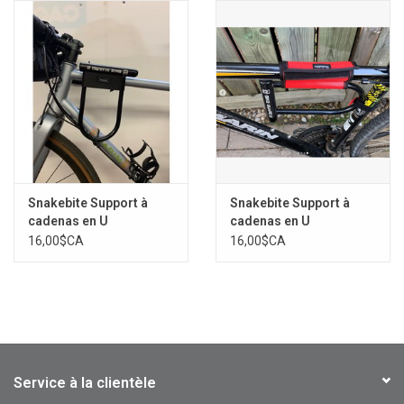
Snakebite Support à
Snakebite Support à
cadenas en U
cadenas en U
16,00$CA
16,00$CA
Service à la clientèle