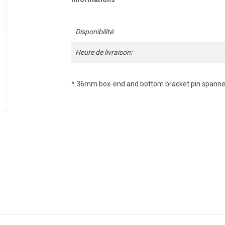
Disponibilité:
Heure de livraison:
* 36mm box-end and bottom bracket pin spanne