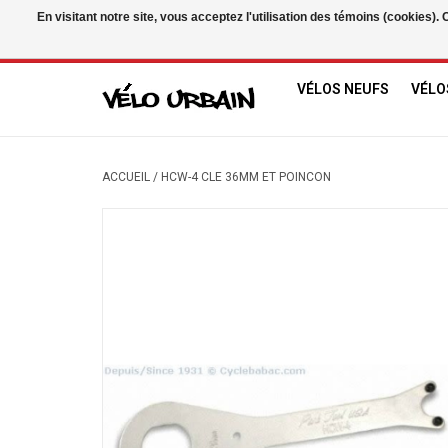
En visitant notre site, vous acceptez l'utilisation des témoins (cookies)
USD
/
CAD
VÉLOS NEUFS
VÉLO
ACCUEIL
/
HCW-4 CLE 36MM ET POINCON