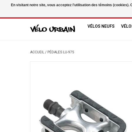
En visitant notre site, vous acceptez l'utilisation des témoins (cookies)
USD
/
CAD
VÉLOS NEUFS
VÉLO
ACCUEIL
/
PÉDALES LU-975