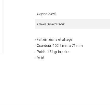
Disponibilité:
Heure de livraison:
- Fait en résine et alliage
- Grandeur: 102.5 mm x 71 mm
- Poids : 464 gr la paire
- 9/16