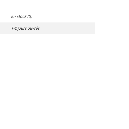
En stock
(3)
1-2 jours ouvrés