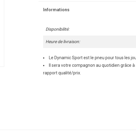
Informations
Disponibilité:
Heure de livraison:
Le Dynamic Sport est le pneu pour tous les jou
Il sera votre compagnon au quotidien grâce à
rapport qualité/prix.