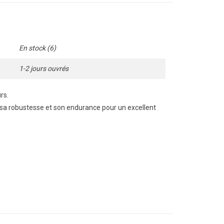
En stock
(6)
1-2 jours ouvrés
rs.
 sa robustesse et son endurance pour un excellent