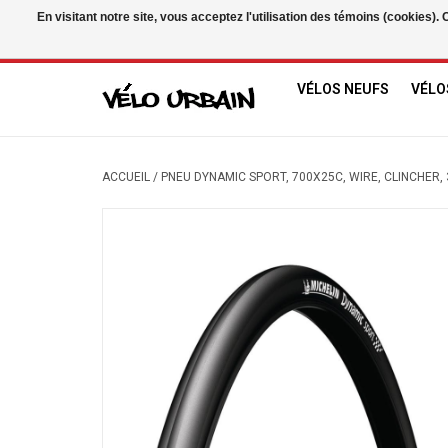
En visitant notre site, vous acceptez l'utilisation des témoins (cookies)
USD
/
CAD
VÉLOS NEUFS
VÉLO
ACCUEIL
/
PNEU DYNAMIC SPORT, 700X25C, WIRE, CLINCHER, 3