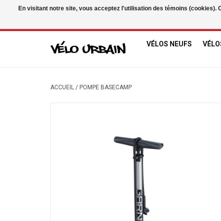
En visitant notre site, vous acceptez l'utilisation des témoins (cookies)
USD
/
CAD
VÉLOS NEUFS
VÉLO
ACCUEIL
/
POMPE BASECAMP