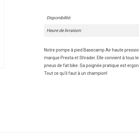
Disponibilité:
Heure de livraison:
Notre pompe à pied Basecamp Air haute pression 
marque Presta et Shrader. Elle convient à tous l
pneus de fat bike. Sa poignée pratique est ergon
Tout ce qu’il faut à un champion!