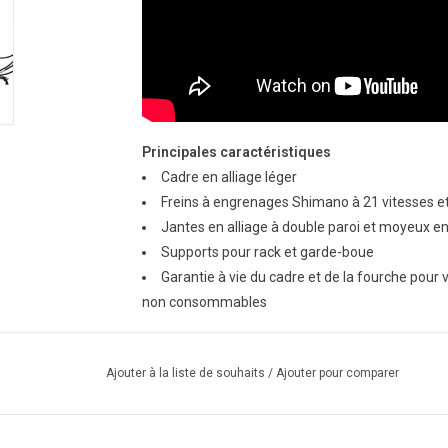
Principales caractéristiques
Cadre en alliage léger
Freins à engrenages Shimano à 21 vitesses et 
Jantes en alliage à double paroi et moyeux en
Supports pour rack et garde-boue
Garantie à vie du cadre et de la fourche pour vo
non consommables
Ajouter à la liste de souhaits
/
Ajouter pour comparer