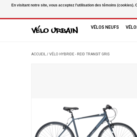
En visitant notre site, vous acceptez l'utilisation des témoins (cookies)
USD
/
CAD
VÉLOS NEUFS
VÉLO
ACCUEIL
/
VÉLO HYBRIDE - REID TRANSIT GRIS